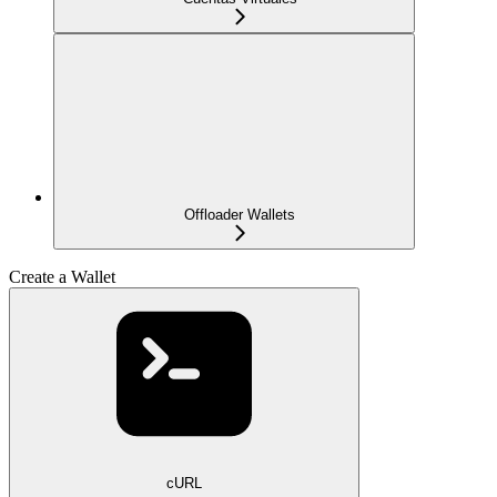
Offloader Wallets
Create a Wallet
cURL