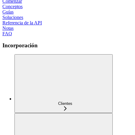
Comenzar
Conceptos
Guías
Soluciones
Referencia de la API
Notas
FAQ
Incorporación
Clientes