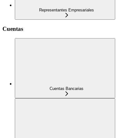
Representantes Empresariales
Cuentas
Cuentas Bancarias