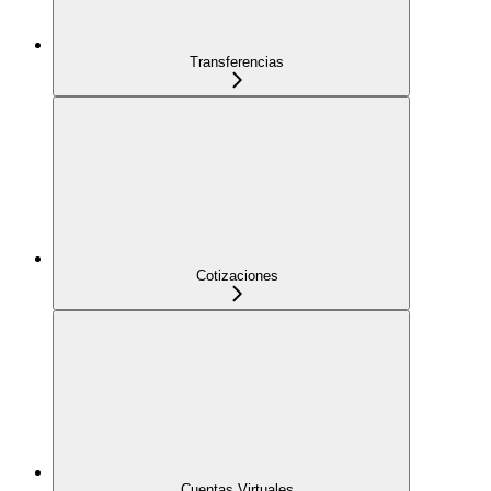
Transferencias
Cotizaciones
Cuentas Virtuales