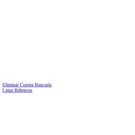
Eliminar Cuenta Bancaria
Listar Billeteras