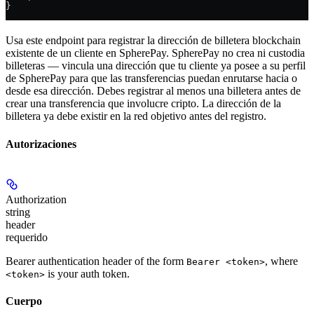
}
Usa este endpoint para registrar la dirección de billetera blockchain
existente de un cliente en SpherePay. SpherePay no crea ni custodia
billeteras — vincula una dirección que tu cliente ya posee a su perfil
de SpherePay para que las transferencias puedan enrutarse hacia o
desde esa dirección. Debes registrar al menos una billetera antes de
crear una transferencia que involucre cripto. La dirección de la
billetera ya debe existir en la red objetivo antes del registro.
Autorizaciones
Authorization
string
header
requerido
Bearer authentication header of the form
, where
Bearer <token>
is your auth token.
<token>
Cuerpo