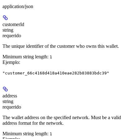
application/json
customerId
string
requerido
The unique identifier of the customer who owns this wallet.
Minimum string length:
1
Ejemplo
:
"customer_66c4168d418a410eae282b83883bdc39"
address
string
requerido
The wallet address on the specified network. Must be a valid
address format for the network.
Minimum string length:
1