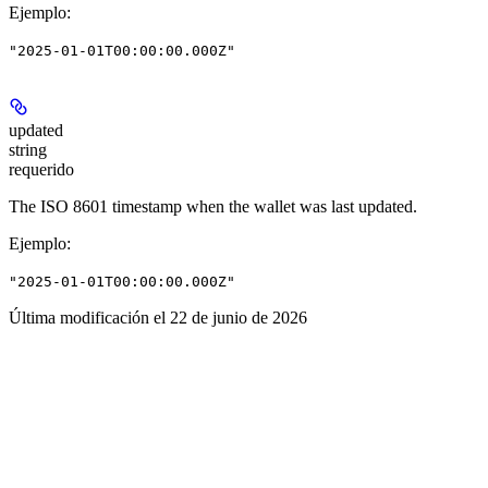
Ejemplo
:
"2025-01-01T00:00:00.000Z"
updated
string
requerido
The ISO 8601 timestamp when the wallet was last updated.
Ejemplo
:
"2025-01-01T00:00:00.000Z"
Última modificación el
22 de junio de 2026