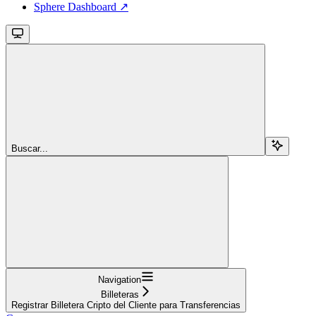
Sphere Dashboard ↗
Buscar...
Navigation
Billeteras
Registrar Billetera Cripto del Cliente para Transferencias