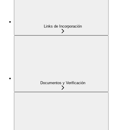
Links de Incorporación
Documentos y Verificación