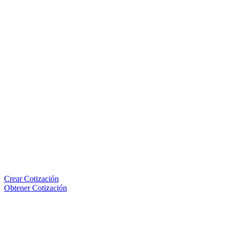
Crear Cotización
Obtener Cotización