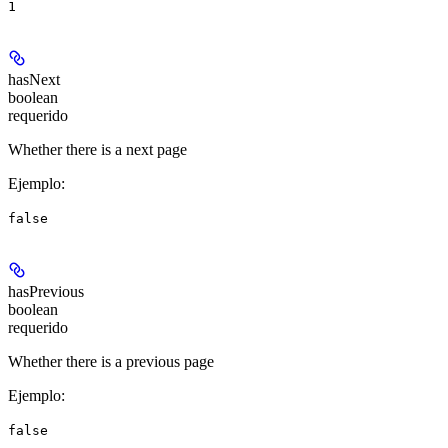
1
hasNext
boolean
requerido
Whether there is a next page
Ejemplo
:
false
hasPrevious
boolean
requerido
Whether there is a previous page
Ejemplo
:
false