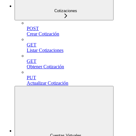
Cotizaciones
POST
Crear Cotización
GET
Listar Cotizaciones
GET
Obtener Cotización
PUT
Actualizar Cotización
Cuentas Virtuales