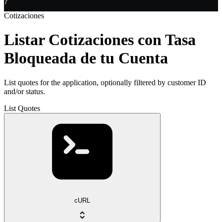
}
Cotizaciones
Listar Cotizaciones con Tasa
Bloqueada de tu Cuenta
List quotes for the application, optionally filtered by customer ID
and/or status.
List Quotes
cURL