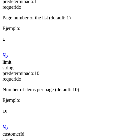
predeterminado:
1
requerido
Page number of the list (default: 1)
Ejemplo
:
1
limit
string
predeterminado:
10
requerido
Number of items per page (default: 10)
Ejemplo
:
10
customerId
string