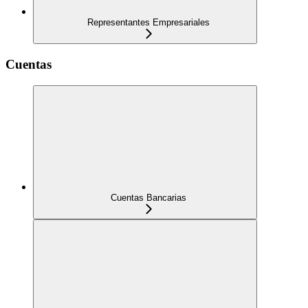
Representantes Empresariales
Cuentas
Cuentas Bancarias