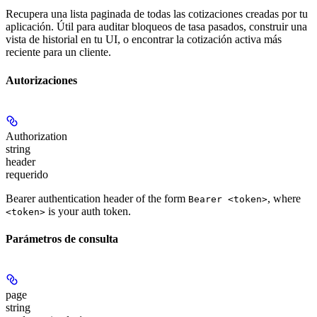
Recupera una lista paginada de todas las cotizaciones creadas por tu
aplicación. Útil para auditar bloqueos de tasa pasados, construir una
vista de historial en tu UI, o encontrar la cotización activa más
reciente para un cliente.
Autorizaciones
Authorization
string
header
requerido
Bearer authentication header of the form
, where
Bearer <token>
is your auth token.
<token>
Parámetros de consulta
page
string