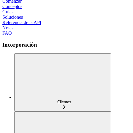
Comenzar
Conceptos
Guías
Soluciones
Referencia de la API
Notas
FAQ
Incorporación
Clientes