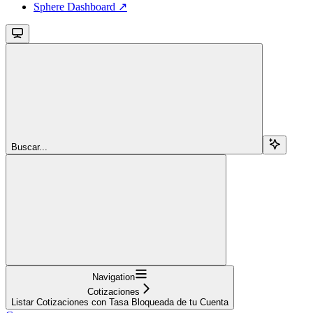
Sphere Dashboard ↗
Buscar...
Navigation
Cotizaciones
Listar Cotizaciones con Tasa Bloqueada de tu Cuenta