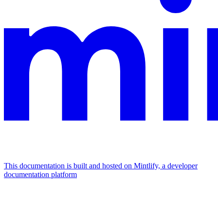
This documentation is built and hosted on Mintlify, a developer
documentation platform
Assistant