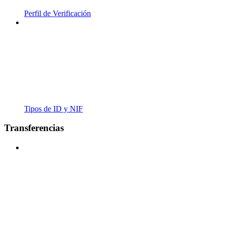
Perfil de Verificación
Tipos de ID y NIF
Transferencias