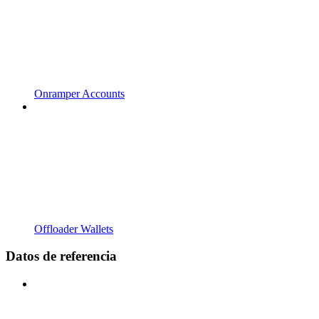
Onramper Accounts
Offloader Wallets
Datos de referencia