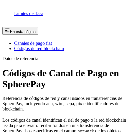
Límites de Tasa
En esta página
Canales de pago fiat
Códigos de red blockchain
Datos de referencia
Códigos de Canal de Pago en
SpherePay
Referencia de códigos de red y canal usados en transferencias de
SpherePay, incluyendo ach, wire, sepa, pix e identificadores de
blockchain.
Los códigos de canal identifican el riel de pago o la red blockchain
usada para enviar o recibir fondos en una transferencia de
SpherePay. Los especificas en el campo
de los objetos
network