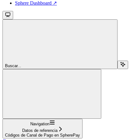
Sphere Dashboard ↗
Buscar...
Navigation
Datos de referencia
Códigos de Canal de Pago en SpherePay