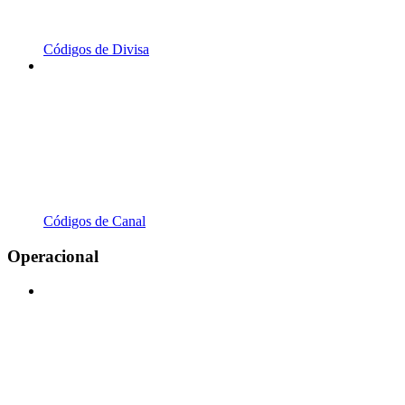
Códigos de Divisa
Códigos de Canal
Operacional