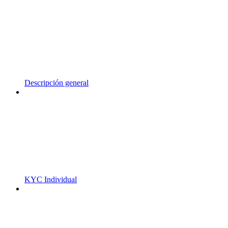
Descripción general
KYC Individual