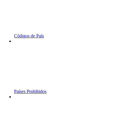
Códigos de País
Países Prohibidos