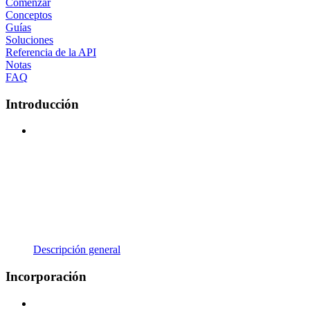
Comenzar
Conceptos
Guías
Soluciones
Referencia de la API
Notas
FAQ
Introducción
Descripción general
Incorporación