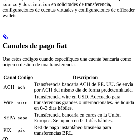
y
en solicitudes de transferencia,
source
destination
configuraciones de cuentas virtuales y configuraciones de offloader
wallets.
Canales de pago fiat
Usa estos códigos cuando especifiques una cuenta bancaria como
origen o destino de una transferencia.
Canal
Código
Descripción
Transferencia bancaria ACH de EE. UU. Se envía
ACH
ach
por ACH del mismo día de forma predeterminada.
Transferencia wire en USD. Adecuado para
Wire
transferencias grandes o internacionales. Se liquida
wire
en 0–3 días hábiles.
Transferencia bancaria en euros en la Unión
SEPA
sepa
Europea. Se liquida en 0–1 días hábiles.
Red de pago instantáneo brasileña para
PIX
pix
transferencias BRL.