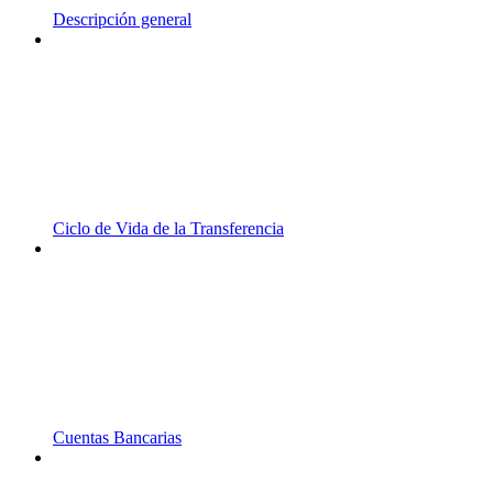
Descripción general
Ciclo de Vida de la Transferencia
Cuentas Bancarias