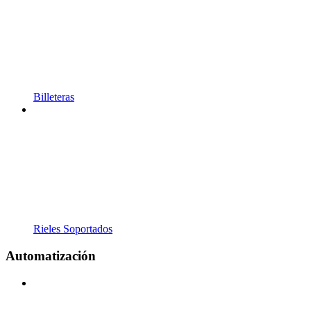
Billeteras
Rieles Soportados
Automatización