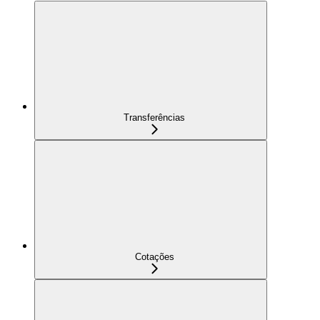
Transferências
Cotações