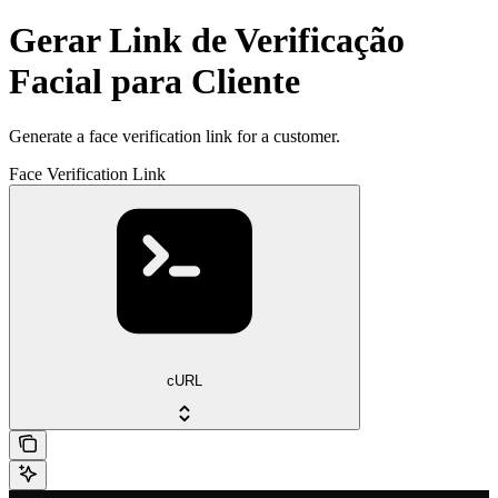
Gerar Link de Verificação
Facial para Cliente
Generate a face verification link for a customer.
Face Verification Link
cURL