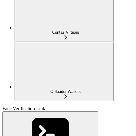
Contas Virtuais
Offloader Wallets
Face Verification Link