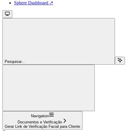
Sphere Dashboard ↗
Pesquisar...
Navigation
Documentos e Verificação
Gerar Link de Verificação Facial para Cliente