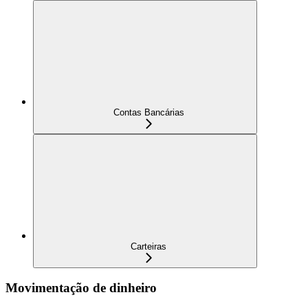
Contas Bancárias
Carteiras
Movimentação de dinheiro