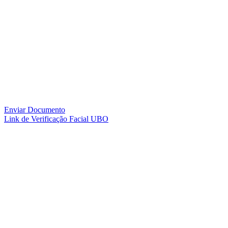
Enviar Documento
Link de Verificação Facial UBO