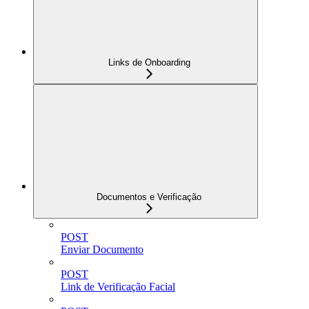
Links de Onboarding
Documentos e Verificação
POST
Enviar Documento
POST
Link de Verificação Facial