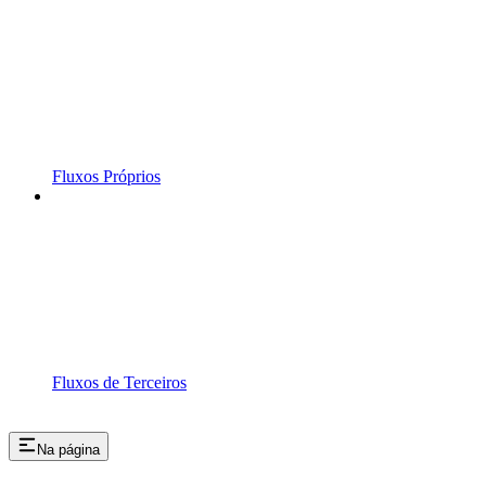
Fluxos Próprios
Fluxos de Terceiros
Na página