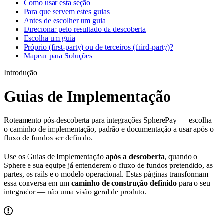
Como usar esta seção
Para que servem estes guias
Antes de escolher um guia
Direcionar pelo resultado da descoberta
Escolha um guia
Próprio (first-party) ou de terceiros (third-party)?
Mapear para Soluções
Introdução
Guias de Implementação
Roteamento pós-descoberta para integrações SpherePay — escolha
o caminho de implementação, padrão e documentação a usar após o
fluxo de fundos ser definido.
Use os Guias de Implementação
após a descoberta
, quando o
Sphere e sua equipe já entenderem o fluxo de fundos pretendido, as
partes, os rails e o modelo operacional. Estas páginas transformam
essa conversa em um
caminho de construção definido
para o seu
integrador — não uma visão geral de produto.