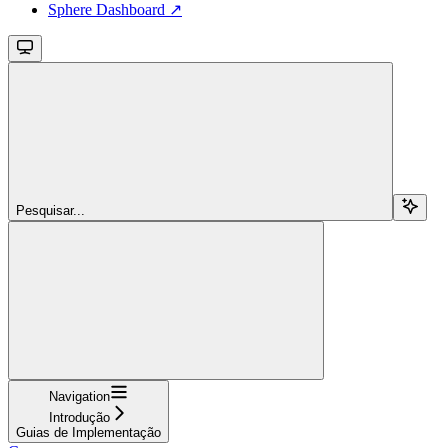
Sphere Dashboard ↗
Pesquisar...
Navigation
Introdução
Guias de Implementação