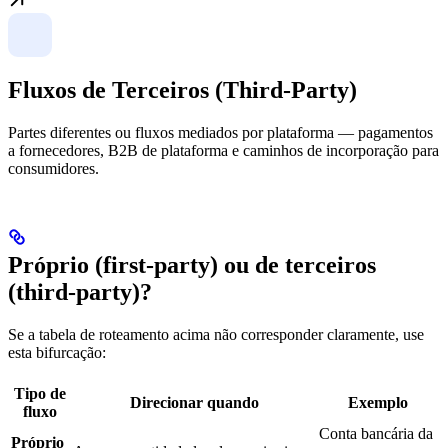
Fluxos de Terceiros (Third-Party)
Partes diferentes ou fluxos mediados por plataforma — pagamentos
a fornecedores, B2B de plataforma e caminhos de incorporação para
consumidores.
Próprio (first-party) ou de terceiros
(third-party)?
Se a tabela de roteamento acima não corresponder claramente, use
esta bifurcação:
Tipo de
Direcionar quando
Exemplo
fluxo
Conta bancária da
Próprio