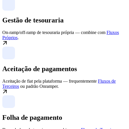
Gestão de tesouraria
On-ramp/off-ramp de tesouraria própria — combine com
Fluxos
Próprios
.
Aceitação de pagamentos
Aceitação de fiat pela plataforma — frequentemente
Fluxos de
Terceiros
ou padrão Onramper.
Folha de pagamento