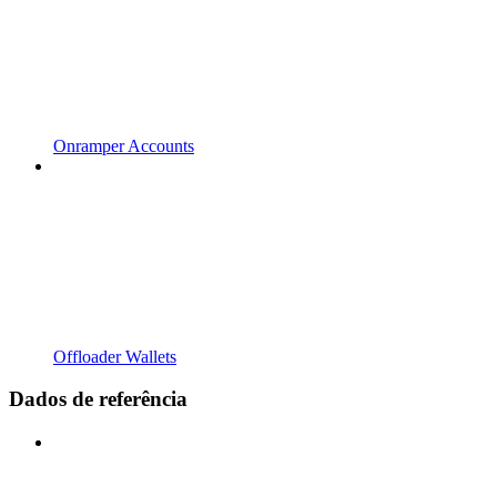
Onramper Accounts
Offloader Wallets
Dados de referência