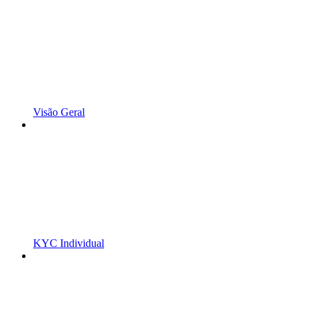
Visão Geral
KYC Individual