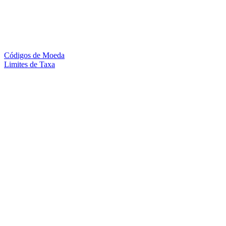
Códigos de Moeda
Limites de Taxa