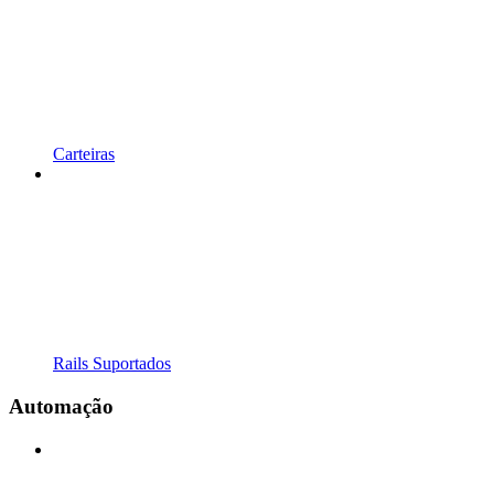
Carteiras
Rails Suportados
Automação