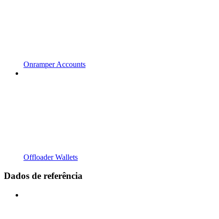
Onramper Accounts
Offloader Wallets
Dados de referência