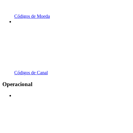
Códigos de Moeda
Códigos de Canal
Operacional