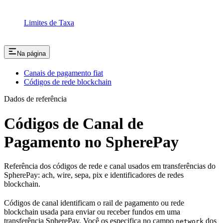
Limites de Taxa
Na página
Canais de pagamento fiat
Códigos de rede blockchain
Dados de referência
Códigos de Canal de
Pagamento no SpherePay
Referência dos códigos de rede e canal usados em transferências do
SpherePay: ach, wire, sepa, pix e identificadores de redes
blockchain.
Códigos de canal identificam o rail de pagamento ou rede
blockchain usada para enviar ou receber fundos em uma
transferência SpherePay. Você os especifica no campo
dos
network