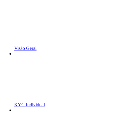
Visão Geral
KYC Individual