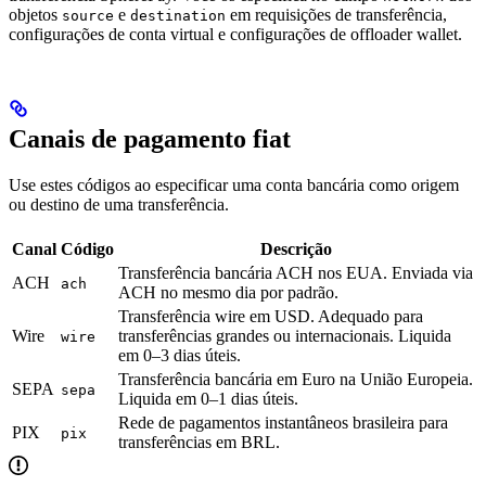
objetos
e
em requisições de transferência,
source
destination
configurações de conta virtual e configurações de offloader wallet.
Canais de pagamento fiat
Use estes códigos ao especificar uma conta bancária como origem
ou destino de uma transferência.
Canal
Código
Descrição
Transferência bancária ACH nos EUA. Enviada via
ACH
ach
ACH no mesmo dia por padrão.
Transferência wire em USD. Adequado para
Wire
transferências grandes ou internacionais. Liquida
wire
em 0–3 dias úteis.
Transferência bancária em Euro na União Europeia.
SEPA
sepa
Liquida em 0–1 dias úteis.
Rede de pagamentos instantâneos brasileira para
PIX
pix
transferências em BRL.