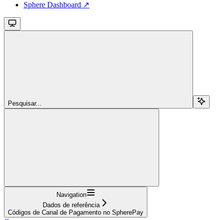
Sphere Dashboard ↗
Pesquisar...
Navigation
Dados de referência
Códigos de Canal de Pagamento no SpherePay