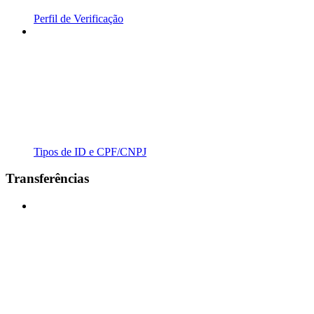
Perfil de Verificação
Tipos de ID e CPF/CNPJ
Transferências